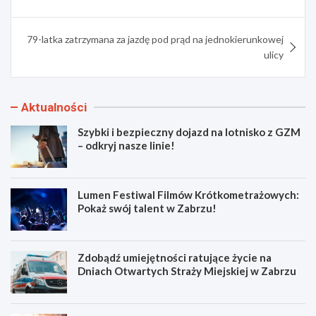
79-latka zatrzymana za jazdę pod prąd na jednokierunkowej
ulicy
Aktualności
Szybki i bezpieczny dojazd na lotnisko z GZM
– odkryj nasze linie!
Lumen Festiwal Filmów Krótkometrażowych:
Pokaż swój talent w Zabrzu!
Zdobądź umiejętności ratujące życie na
Dniach Otwartych Straży Miejskiej w Zabrzu