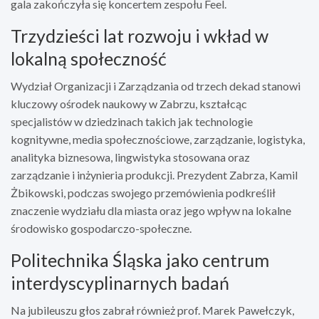
gala zakończyła się koncertem zespołu Feel.
Trzydzieści lat rozwoju i wkład w
lokalną społeczność
Wydział Organizacji i Zarządzania od trzech dekad stanowi
kluczowy ośrodek naukowy w Zabrzu, kształcąc
specjalistów w dziedzinach takich jak technologie
kognitywne, media społecznościowe, zarządzanie, logistyka,
analityka biznesowa, lingwistyka stosowana oraz
zarządzanie i inżynieria produkcji. Prezydent Zabrza, Kamil
Żbikowski, podczas swojego przemówienia podkreślił
znaczenie wydziału dla miasta oraz jego wpływ na lokalne
środowisko gospodarczo-społeczne.
Politechnika Śląska jako centrum
interdyscyplinarnych badań
Na jubileuszu głos zabrał również prof. Marek Pawełczyk,