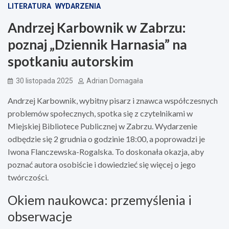
LITERATURA
WYDARZENIA
Andrzej Karbownik w Zabrzu:
poznaj „Dziennik Harnasia” na
spotkaniu autorskim
30 listopada 2025
Adrian Domagała
Andrzej Karbownik, wybitny pisarz i znawca współczesnych
problemów społecznych, spotka się z czytelnikami w
Miejskiej Bibliotece Publicznej w Zabrzu. Wydarzenie
odbędzie się 2 grudnia o godzinie 18:00, a poprowadzi je
Iwona Flanczewska-Rogalska. To doskonała okazja, aby
poznać autora osobiście i dowiedzieć się więcej o jego
twórczości.
Okiem naukowca: przemyślenia i
obserwacje