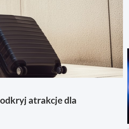
odkryj atrakcje dla