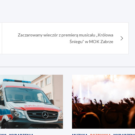
Zaczarowany wieczór z premierą musicalu „Królowa
Śniegu” w MOK Zabrze