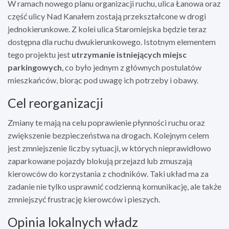
W ramach nowego planu organizacji ruchu, ulica Łanowa oraz
część ulicy Nad Kanałem zostają przekształcone w drogi
jednokierunkowe. Z kolei ulica Staromiejska będzie teraz
dostępna dla ruchu dwukierunkowego. Istotnym elementem
tego projektu jest
utrzymanie istniejących miejsc
parkingowych
, co było jednym z głównych postulatów
mieszkańców, biorąc pod uwagę ich potrzeby i obawy.
Cel reorganizacji
Zmiany te mają na celu poprawienie płynności ruchu oraz
zwiększenie bezpieczeństwa na drogach. Kolejnym celem
jest zmniejszenie liczby sytuacji, w których nieprawidłowo
zaparkowane pojazdy blokują przejazd lub zmuszają
kierowców do korzystania z chodników. Taki układ ma za
zadanie nie tylko usprawnić codzienną komunikację, ale także
zmniejszyć frustrację kierowców i pieszych.
Opinia lokalnych władz