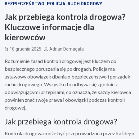
BEZPIECZEŃSTWO
POLICJA
RUCH DROGOWY
Jak przebiega kontrola drogowa?
Kluczowe informacje dla
kierowców
18 grudnia 2025
Adrian Domagała
Rozumienie zasad kontroli drogowej jest kluczem do
bezpiecznego poruszania się po drogach. Policja ma
ustawowy obowiązek dbania o bezpieczeństwo i porządek
ruchu drogowego. Wszystko to odbywa się zgodnie z
obowiązującymi przepisami, co oznacza, że każdy kierowca
powinien znać swoje prawa i obowiązki podczas kontroli
drogowej.
Jak przebiega kontrola drogowa?
Kontrola drogowa może być przeprowadzona przez każdego