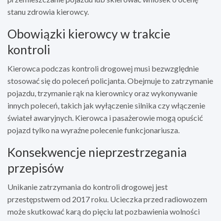
stanu zdrowia kierowcy.
Obowiązki kierowcy w trakcie
kontroli
Kierowca podczas kontroli drogowej musi bezwzględnie
stosować się do poleceń policjanta. Obejmuje to zatrzymanie
pojazdu, trzymanie rąk na kierownicy oraz wykonywanie
innych poleceń, takich jak wyłączenie silnika czy włączenie
świateł awaryjnych. Kierowca i pasażerowie mogą opuścić
pojazd tylko na wyraźne polecenie funkcjonariusza.
Konsekwencje nieprzestrzegania
przepisów
Unikanie zatrzymania do kontroli drogowej jest
przestępstwem od 2017 roku. Ucieczka przed radiowozem
może skutkować karą do pięciu lat pozbawienia wolności