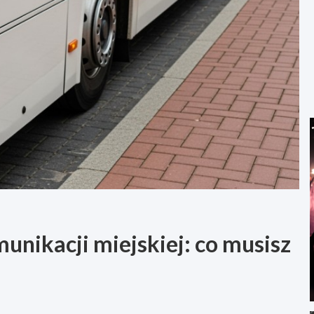
unikacji miejskiej: co musisz