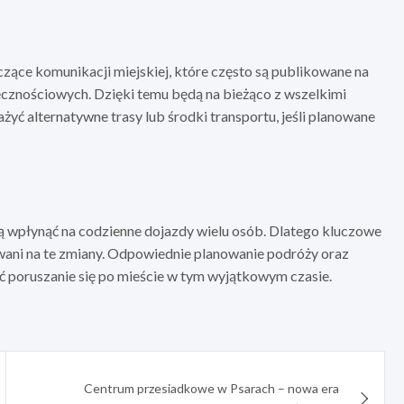
zące komunikacji miejskiej, które często są publikowane na
cznościowych. Dzięki temu będą na bieżąco z wszelkimi
yć alternatywne trasy lub środki transportu, jeśli planowane
 wpłynąć na codzienne dojazdy wielu osób. Dlatego kluczowe
wani na te zmiany. Odpowiednie planowanie podróży oraz
 poruszanie się po mieście w tym wyjątkowym czasie.
Centrum przesiadkowe w Psarach – nowa era