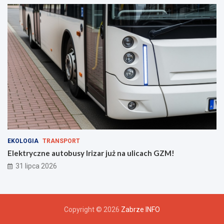
EKOLOGIA
TRANSPORT
Elektryczne autobusy Irizar już na ulicach GZM!
31 lipca 2026
Copyright © 2026
Zabrze INFO