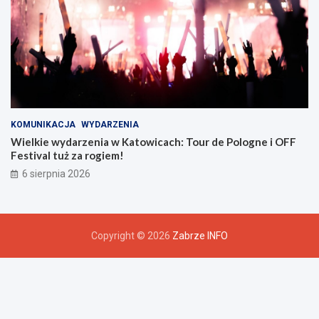
KOMUNIKACJA
WYDARZENIA
Wielkie wydarzenia w Katowicach: Tour de Pologne i OFF
Festival tuż za rogiem!
6 sierpnia 2026
Copyright © 2026
Zabrze INFO