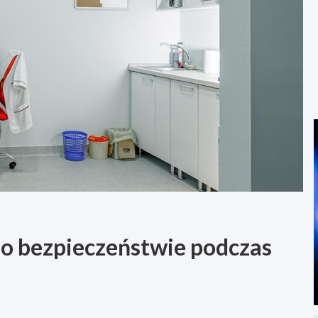
 o bezpieczeństwie podczas