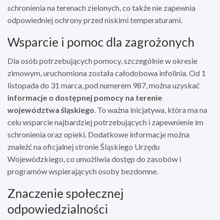
schronienia na terenach zielonych, co także nie zapewnia
odpowiedniej ochrony przed niskimi temperaturami.
Wsparcie i pomoc dla zagrożonych
Dla osób potrzebujących pomocy, szczególnie w okresie
zimowym, uruchomiona została całodobowa infolinia. Od 1
listopada do 31 marca, pod numerem 987, można uzyskać
informacje o dostępnej pomocy na terenie
województwa śląskiego
. To ważna inicjatywa, która ma na
celu wsparcie najbardziej potrzebujących i zapewnienie im
schronienia oraz opieki. Dodatkowe informacje można
znaleźć na oficjalnej stronie Śląskiego Urzędu
Wojewódzkiego, co umożliwia dostęp do zasobów i
programów wspierających osoby bezdomne.
Znaczenie społecznej
odpowiedzialności