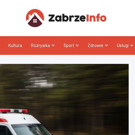
Zabrz
Kultura
Rozrywka
Sport
Zdrowie
Usługi