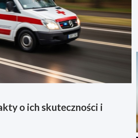
akty o ich skuteczności i