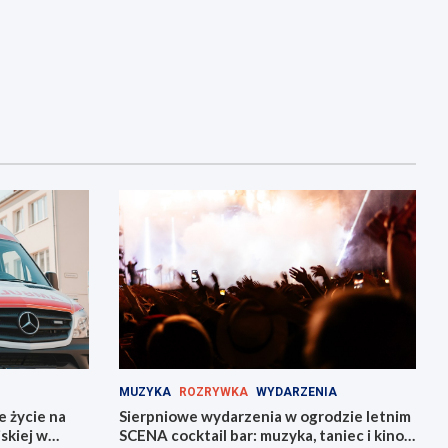
MUZYKA
ROZRYWKA
WYDARZENIA
e życie na
Sierpniowe wydarzenia w ogrodzie letnim
skiej w
SCENA cocktail bar: muzyka, taniec i kino