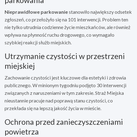
Nieprawidłowe parkowanie
stanowiło największy odsetek
zgłoszeń, co przełożyło się na 101 interwencji. Problem ten
nie tylko utrudnia codzienne życie mieszkańców, ale również
wpływa na płynność ruchu drogowego, co wymagało
szybkiej reakcji służb miejskich.
Utrzymanie czystości w przestrzeni
miejskiej
Zachowanie czystości jest kluczowe dla estetyki i zdrowia
publicznego. W minionym tygodniu podjęto 30 interwencji
związanych z naruszeniami w tym zakresie. Straż Miejska
nieustannie pracuje nad poprawą stanu czystości, co
przekłada się na lepszą jakość życia w mieście.
Ochrona przed zanieczyszczeniami
powietrza