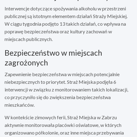
Interwencje dotyczące spożywania alkoholu w przestrzeni
publicznej są istotnym elementem działań Straży Miejskiej.
W ciągu tygodnia podjęto 13 takich działań, co wpływa na
poprawę bezpieczeństwa oraz kultury zachowań w
miejscach publicznych.
Bezpieczeństwo w miejscach
zagrożonych
Zapewnienie bezpieczeństwa w miejscach potencjalnie
niebezpiecznych to priorytet. Straż Miejska podjęła 6
interwencji w związku z monitorowaniem takich lokalizacji,
co przyczyniło się do zwiększenia bezpieczeństwa
mieszkańców.
W kontekście zimowych ferii, Straż Miejska w Zabrzu
aktywnie monitorowała placówki oświatowe, w których
organizowano półkolonie, oraz inne miejsca przebywania