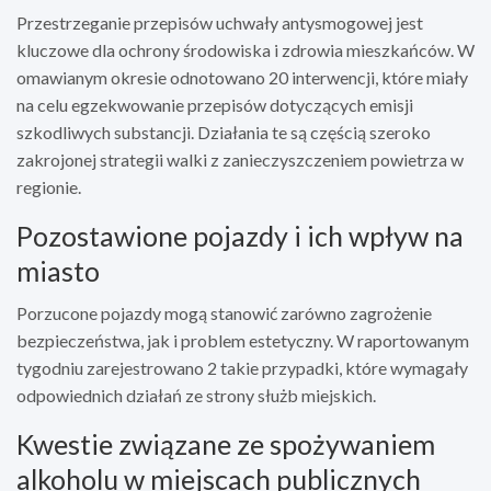
Przestrzeganie przepisów uchwały antysmogowej jest
kluczowe dla ochrony środowiska i zdrowia mieszkańców. W
omawianym okresie odnotowano 20 interwencji, które miały
na celu egzekwowanie przepisów dotyczących emisji
szkodliwych substancji. Działania te są częścią szeroko
zakrojonej strategii walki z zanieczyszczeniem powietrza w
regionie.
Pozostawione pojazdy i ich wpływ na
miasto
Porzucone pojazdy mogą stanowić zarówno zagrożenie
bezpieczeństwa, jak i problem estetyczny. W raportowanym
tygodniu zarejestrowano 2 takie przypadki, które wymagały
odpowiednich działań ze strony służb miejskich.
Kwestie związane ze spożywaniem
alkoholu w miejscach publicznych