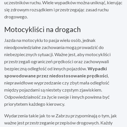
uczestników ruchu. Wiele wypadków można uniknąć, kierując
się zdrowym rozsądkiem i przestrzegając zasad ruchu
drogowego.
Motocykliści na drogach
Jazda na motocyklu to pasja wielu osób, jednak
nieodpowiedzialne zachowania mogą prowadzić do
niebezpiecznych sytuacji. Ważne jest, aby motocykliści
przestrzegali ograniczeń prędkości oraz zachowywali
bezpieczną odległość od innych pojazdów.
Wypadki
spowodowane przez niedostosowanie prędkości
,
nieprawidłowe wyprzedzanie czy zbyt mała odległość
między pojazdami są niestety częstym zjawiskiem.
Odpowiedzialność za życie swoje i innych powinna być
priorytetem każdego kierowcy.
Wydarzenia takie jak to w Zabrzu przypominają o tym, jak
ważne jest przestrzeganie przepisów drogowych. Każdy