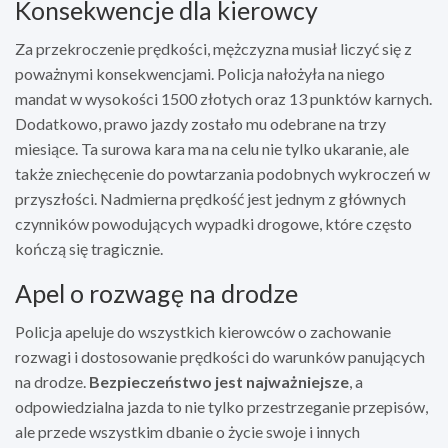
Konsekwencje dla kierowcy
Za przekroczenie prędkości, mężczyzna musiał liczyć się z
poważnymi konsekwencjami. Policja nałożyła na niego
mandat w wysokości 1500 złotych oraz 13 punktów karnych.
Dodatkowo, prawo jazdy zostało mu odebrane na trzy
miesiące. Ta surowa kara ma na celu nie tylko ukaranie, ale
także zniechęcenie do powtarzania podobnych wykroczeń w
przyszłości. Nadmierna prędkość jest jednym z głównych
czynników powodujących wypadki drogowe, które często
kończą się tragicznie.
Apel o rozwagę na drodze
Policja apeluje do wszystkich kierowców o zachowanie
rozwagi i dostosowanie prędkości do warunków panujących
na drodze.
Bezpieczeństwo jest najważniejsze
, a
odpowiedzialna jazda to nie tylko przestrzeganie przepisów,
ale przede wszystkim dbanie o życie swoje i innych