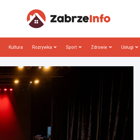
Zabrz
Kultura
Rozrywka
Sport
Zdrowie
Usługi