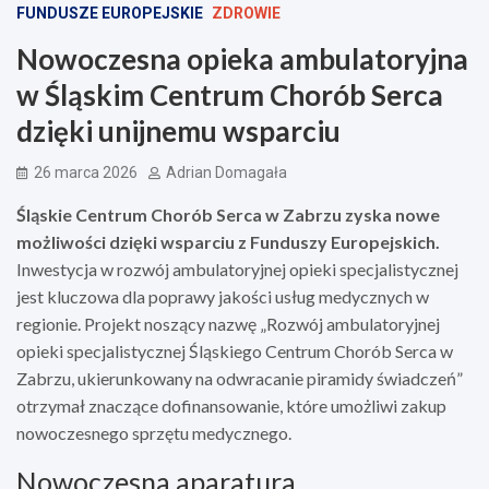
FUNDUSZE EUROPEJSKIE
ZDROWIE
Nowoczesna opieka ambulatoryjna
w Śląskim Centrum Chorób Serca
dzięki unijnemu wsparciu
26 marca 2026
Adrian Domagała
Śląskie Centrum Chorób Serca w Zabrzu zyska nowe
możliwości dzięki wsparciu z Funduszy Europejskich.
Inwestycja w rozwój ambulatoryjnej opieki specjalistycznej
jest kluczowa dla poprawy jakości usług medycznych w
regionie. Projekt noszący nazwę „Rozwój ambulatoryjnej
opieki specjalistycznej Śląskiego Centrum Chorób Serca w
Zabrzu, ukierunkowany na odwracanie piramidy świadczeń”
otrzymał znaczące dofinansowanie, które umożliwi zakup
nowoczesnego sprzętu medycznego.
Nowoczesna aparatura