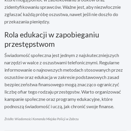
zidentyfikowaniu sprawców. Ważne jest, aby niezwłocznie
zgłaszać każdą próbę oszustwa, nawet jeśli nie doszło do
przekazania pieniędzy.
Rola edukacji w zapobieganiu
przestępstwom
Świadomość społeczna jest jednym z najskuteczniejszych
narzędzi w walce z oszustwami telefonicznymi. Regularne
informowanie o najnowszych metodach stosowanych przez
oszustów oraz edukacja w zakresie podstawowych zasad
bezpieczeństwa finansowego mogą znacząco ograniczyć
liczbę ofiar tego rodzaju przestępstw. Warto organizować
kampanie społeczne oraz programy edukacyjne, które
podnoszą świadomość i uczą, jak chronić swoje finanse.
Źródło: Wiadomości Komenda Miejska Policji w Zabrzu