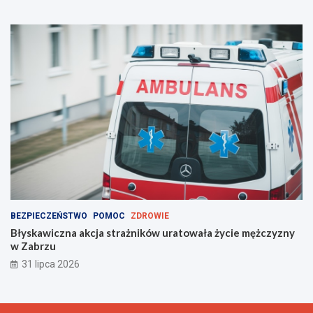
BEZPIECZEŃSTWO
POMOC
ZDROWIE
Błyskawiczna akcja strażników uratowała życie mężczyzny
w Zabrzu
31 lipca 2026