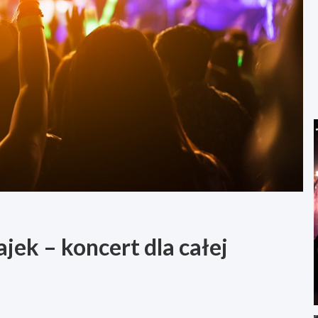
jek – koncert dla całej