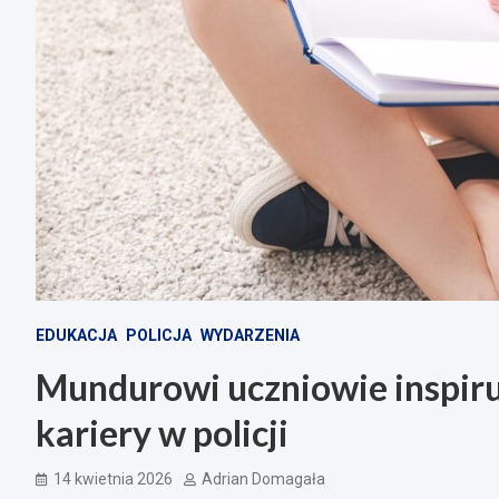
EDUKACJA
POLICJA
WYDARZENIA
Mundurowi uczniowie inspir
kariery w policji
14 kwietnia 2026
Adrian Domagała