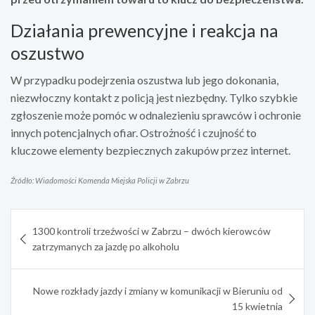
Działania prewencyjne i reakcja na
oszustwo
W przypadku podejrzenia oszustwa lub jego dokonania,
niezwłoczny kontakt z policją jest niezbędny. Tylko szybkie
zgłoszenie może pomóc w odnalezieniu sprawców i ochronie
innych potencjalnych ofiar. Ostrożność i czujność to
kluczowe elementy bezpiecznych zakupów przez internet.
Źródło: Wiadomości Komenda Miejska Policji w Zabrzu
Nawigacja
1300 kontroli trzeźwości w Zabrzu – dwóch kierowców
wpisu
zatrzymanych za jazdę po alkoholu
Nowe rozkłady jazdy i zmiany w komunikacji w Bieruniu od
15 kwietnia