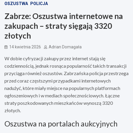
OSZUSTWA
POLICJA
Zabrze: Oszustwa internetowe na
zakupach – straty sięgają 3320
złotych
14 kwietnia 2026
Adrian Domagała
W dobie cyfryzacji zakupy przez internet stają się
codziennością, jednak rosnąca popularność takich transakcji
przyciąga również oszustów. Zabrzańska policja przestrzega
przed coraz częstszymi przypadkami internetowych
nadużyć, które miały miejsce na popularnych platformach
ogłoszeniowych i w mediach społecznościowych. Łączne
straty poszkodowanych mieszkańców wynoszą 3320
złotych.
Oszustwa na portalach aukcyjnych