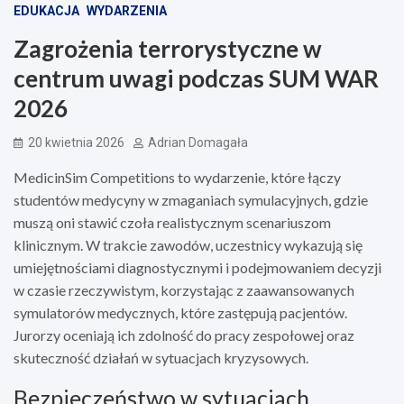
EDUKACJA
WYDARZENIA
Zagrożenia terrorystyczne w
centrum uwagi podczas SUM WAR
2026
20 kwietnia 2026
Adrian Domagała
MedicinSim Competitions to wydarzenie, które łączy
studentów medycyny w zmaganiach symulacyjnych, gdzie
muszą oni stawić czoła realistycznym scenariuszom
klinicznym. W trakcie zawodów, uczestnicy wykazują się
umiejętnościami diagnostycznymi i podejmowaniem decyzji
w czasie rzeczywistym, korzystając z zaawansowanych
symulatorów medycznych, które zastępują pacjentów.
Jurorzy oceniają ich zdolność do pracy zespołowej oraz
skuteczność działań w sytuacjach kryzysowych.
Bezpieczeństwo w sytuacjach