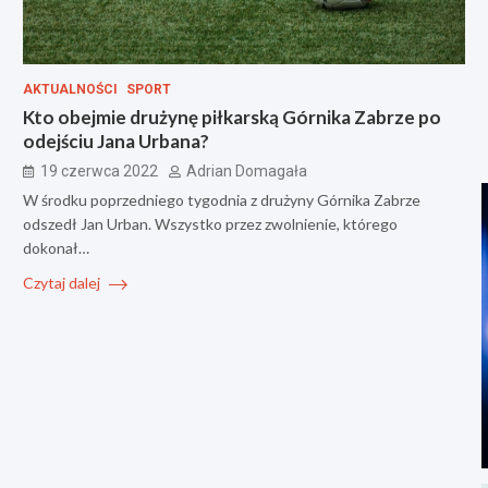
AKTUALNOŚCI
SPORT
Kto obejmie drużynę piłkarską Górnika Zabrze po
odejściu Jana Urbana?
19 czerwca 2022
Adrian Domagała
W środku poprzedniego tygodnia z drużyny Górnika Zabrze
odszedł Jan Urban. Wszystko przez zwolnienie, którego
dokonał…
Czytaj dalej