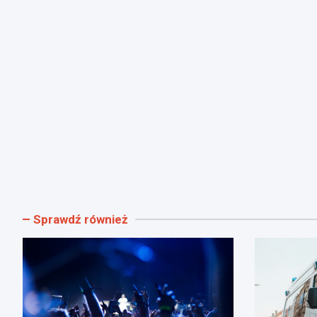
Sprawdź również