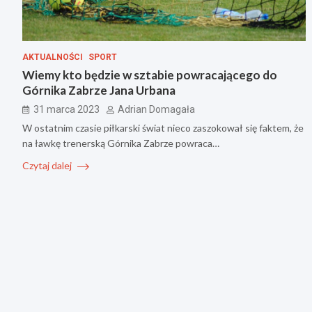
AKTUALNOŚCI
SPORT
Wiemy kto będzie w sztabie powracającego do
Górnika Zabrze Jana Urbana
31 marca 2023
Adrian Domagała
W ostatnim czasie piłkarski świat nieco zaszokował się faktem, że
na ławkę trenerską Górnika Zabrze powraca…
Czytaj dalej