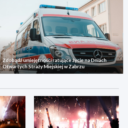
Zdobądź umiejętności ratujące życie na Dniach
Otwartych Straży Miejskiej w Zabrzu