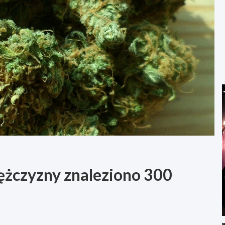
ężczyzny znaleziono 300