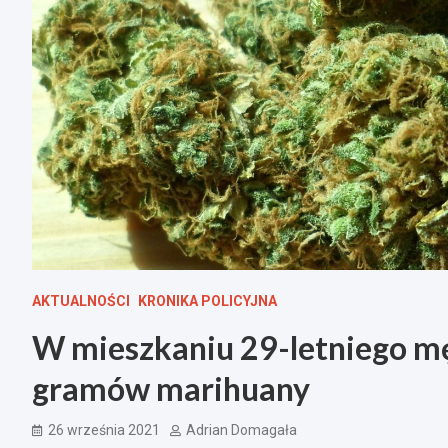
AKTUALNOŚCI
KRONIKA POLICYJNA
W mieszkaniu 29-letniego m
gramów marihuany
26 września 2021
Adrian Domagała