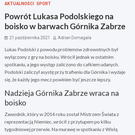
AKTUALNOŚCI
SPORT
Powrót Lukasa Podolskiego na
boisko w barwach Górnika Zabrze
21 października 2021
Adrian Domagała
Lukas Podolski z powodu problemów zdrowotnych był
wyłączony z gry na boisku. Wrócił jednak w ostatnim
spotkaniu, a jego występ zaliczono do całkiem udanych.
Podolski zaliczył asystę przy trafieniu dla Górnika i wydaje
się, że każdy jego mecz powinien być jeszcze lepszy.
Nadzieja Górnika Zabrze wraca na
boisko
Zawodnik, który w 2014 roku został Mistrzem Świata z
reprezentacją Niemiec, wrócił z przytupem po kilku
tygodniowej przerwie. Na murawę w spotkaniu z Wisłą