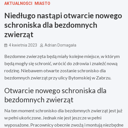
AKTUALNOŚCI
MIASTO
Niedługo nastąpi otwarcie nowego
schroniska dla bezdomnych
zwierząt
4 kwietnia 2023
Adrian Domagała
Bezdomne zwierzęta będą miały kolejne miejsce, w którym
będą mogły się schronić, wrócić do zdrowia i znaleźć nową
rodzinę. Niebawem otwarte zostanie schronisko dla
bezdomnych zwierząt przy ulicy Bytomskiej w Zabrzu.
Otwarcie nowego schroniska dla
bezdomnych zwierząt
Na ten moment schronisko dla bezdomnych zwierząt jest już
w pełni ukończone. Jednak nie jest jeszcze w pełni
wyposażone. Pracownicy obecnie zwożą i montują niezbędne