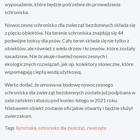
wyposażenie, które będzie potrzebne do prowadzenia
schroniska.
Nowoczesne schronisko dla zwierząt bezdomnych składa się
z pięciu obiektów. Na terenie schroniska znajdują się 44
podwójne boksy dla psów. Cały teren składa się nie tylko z
obiektów, ale również z wielu drzew i krzewów, które zostały
nasadzone. Nie brakuje również nowoczesnych i
ekologicznych rozwiązań, jak np. kolektory słoneczne, które
wspomagają ciepłą wodą użytkową.
Warto dodać, że umowa na budowę nowoczesnego
schroniska dla zwierząt bezdomnych została już podpisana w
zabrzańskim ratuszu pod koniec lutego w 2021 roku.
Niebawem obiekt zostanie oficjalnie otwarty i będzie służył
zwierzakom.
Tags:
Bytomska
,
schronisko dla zwierząt
,
zwierzęta