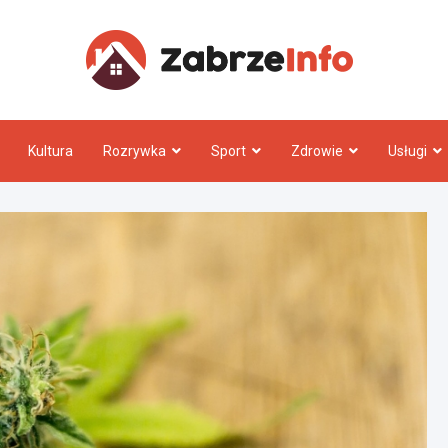
Zabrz
Kultura
Rozrywka
Sport
Zdrowie
Usługi