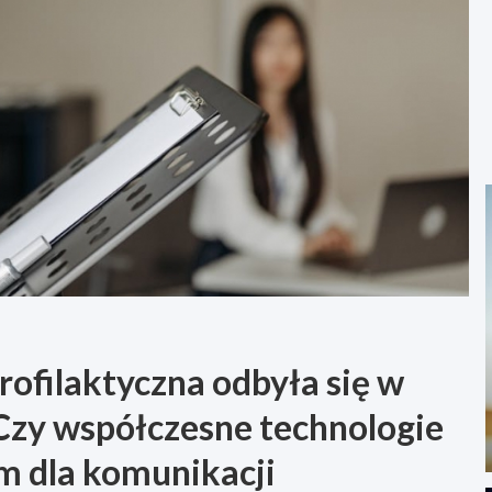
rofilaktyczna odbyła się w
Czy współczesne technologie
m dla komunikacji