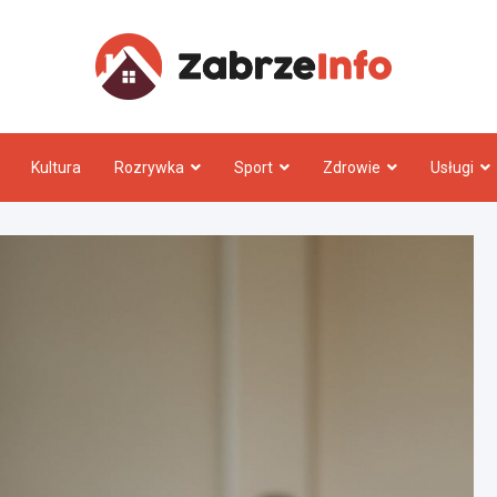
Zabrz
Kultura
Rozrywka
Sport
Zdrowie
Usługi