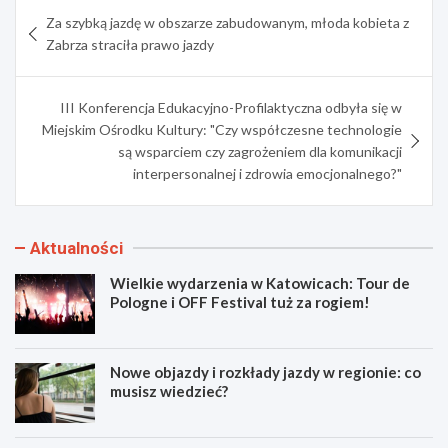
Nawigacja
Za szybką jazdę w obszarze zabudowanym, młoda kobieta z
wpisu
Zabrza straciła prawo jazdy
III Konferencja Edukacyjno-Profilaktyczna odbyła się w
Miejskim Ośrodku Kultury: "Czy współczesne technologie
są wsparciem czy zagrożeniem dla komunikacji
interpersonalnej i zdrowia emocjonalnego?"
Aktualności
Wielkie wydarzenia w Katowicach: Tour de
Pologne i OFF Festival tuż za rogiem!
Nowe objazdy i rozkłady jazdy w regionie: co
musisz wiedzieć?