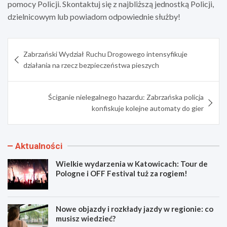
pomocy Policji. Skontaktuj się z najbliższą jednostką Policji,
dzielnicowym lub powiadom odpowiednie służby!
Nawigacja
Zabrzański Wydział Ruchu Drogowego intensyfikuje
wpisu
działania na rzecz bezpieczeństwa pieszych
Ściganie nielegalnego hazardu: Zabrzańska policja
konfiskuje kolejne automaty do gier
Aktualności
Wielkie wydarzenia w Katowicach: Tour de
Pologne i OFF Festival tuż za rogiem!
Nowe objazdy i rozkłady jazdy w regionie: co
musisz wiedzieć?