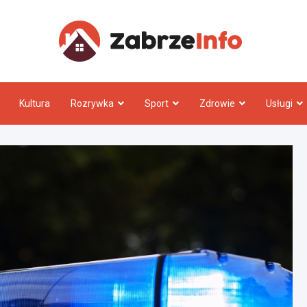
Zabrz
Kultura
Rozrywka
Sport
Zdrowie
Usługi