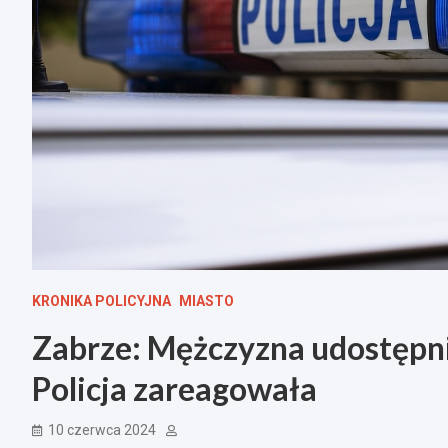
KRONIKA POLICYJNA
MIASTO
Zabrze: Mężczyzna udostępni
Policja zareagowała
10 czerwca 2024