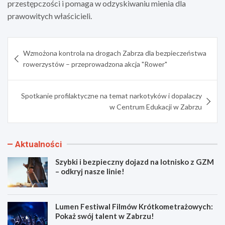
przestępczości i pomaga w odzyskiwaniu mienia dla
prawowitych właścicieli.
Nawigacja
Wzmożona kontrola na drogach Zabrza dla bezpieczeństwa
wpisu
rowerzystów – przeprowadzona akcja "Rower"
Spotkanie profilaktyczne na temat narkotyków i dopalaczy
w Centrum Edukacji w Zabrzu
Aktualności
Szybki i bezpieczny dojazd na lotnisko z GZM
– odkryj nasze linie!
Lumen Festiwal Filmów Krótkometrażowych:
Pokaż swój talent w Zabrzu!