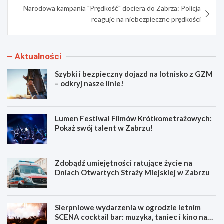
Narodowa kampania "Prędkość" dociera do Zabrza: Policja
reaguje na niebezpieczne prędkości
Aktualności
Szybki i bezpieczny dojazd na lotnisko z GZM
– odkryj nasze linie!
Lumen Festiwal Filmów Krótkometrażowych:
Pokaż swój talent w Zabrzu!
Zdobądź umiejętności ratujące życie na
Dniach Otwartych Straży Miejskiej w Zabrzu
Sierpniowe wydarzenia w ogrodzie letnim
SCENA cocktail bar: muzyka, taniec i kino na