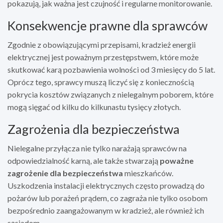
pokazują, jak ważna jest czujność i regularne monitorowanie.
Konsekwencje prawne dla sprawców
Zgodnie z obowiązującymi przepisami, kradzież energii
elektrycznej jest poważnym przestępstwem, które może
skutkować karą pozbawienia wolności od 3 miesięcy do 5 lat.
Oprócz tego, sprawcy muszą liczyć się z koniecznością
pokrycia kosztów związanych z nielegalnym poborem, które
mogą sięgać od kilku do kilkunastu tysięcy złotych.
Zagrożenia dla bezpieczeństwa
Nielegalne przyłącza nie tylko narażają sprawców na
odpowiedzialność karną, ale także stwarzają
poważne
zagrożenie dla bezpieczeństwa
mieszkańców.
Uszkodzenia instalacji elektrycznych często prowadzą do
pożarów lub porażeń prądem, co zagraża nie tylko osobom
bezpośrednio zaangażowanym w kradzież, ale również ich
sąsiadom.