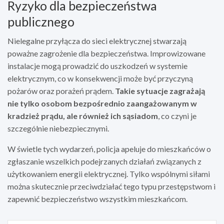
Ryzyko dla bezpieczeństwa
publicznego
Nielegalne przyłącza do sieci elektrycznej stwarzają
poważne zagrożenie dla bezpieczeństwa. Improwizowane
instalacje mogą prowadzić do uszkodzeń w systemie
elektrycznym, co w konsekwencji może być przyczyną
pożarów oraz porażeń prądem.
Takie sytuacje zagrażają
nie tylko osobom bezpośrednio zaangażowanym w
kradzież prądu, ale również ich sąsiadom
, co czyni je
szczególnie niebezpiecznymi.
W świetle tych wydarzeń, policja apeluje do mieszkańców o
zgłaszanie wszelkich podejrzanych działań związanych z
użytkowaniem energii elektrycznej. Tylko wspólnymi siłami
można skutecznie przeciwdziałać tego typu przestępstwom i
zapewnić bezpieczeństwo wszystkim mieszkańcom.