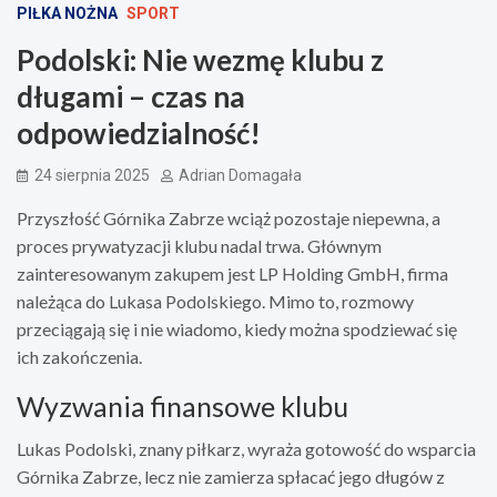
PIŁKA NOŻNA
SPORT
Podolski: Nie wezmę klubu z
długami – czas na
odpowiedzialność!
24 sierpnia 2025
Adrian Domagała
Przyszłość Górnika Zabrze wciąż pozostaje niepewna, a
proces prywatyzacji klubu nadal trwa. Głównym
zainteresowanym zakupem jest LP Holding GmbH, firma
należąca do Lukasa Podolskiego. Mimo to, rozmowy
przeciągają się i nie wiadomo, kiedy można spodziewać się
ich zakończenia.
Wyzwania finansowe klubu
Lukas Podolski, znany piłkarz, wyraża gotowość do wsparcia
Górnika Zabrze, lecz nie zamierza spłacać jego długów z