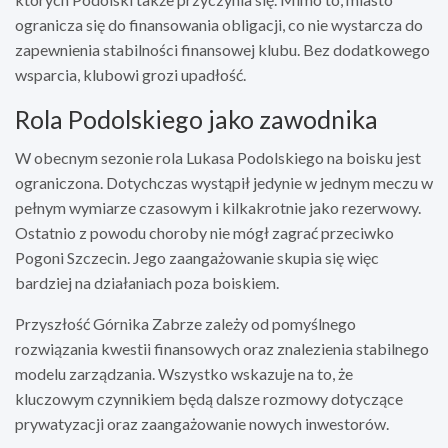
ogranicza się do finansowania obligacji, co nie wystarcza do
zapewnienia stabilności finansowej klubu. Bez dodatkowego
wsparcia, klubowi grozi upadłość.
Rola Podolskiego jako zawodnika
W obecnym sezonie rola Lukasa Podolskiego na boisku jest
ograniczona. Dotychczas wystąpił jedynie w jednym meczu w
pełnym wymiarze czasowym i kilkakrotnie jako rezerwowy.
Ostatnio z powodu choroby nie mógł zagrać przeciwko
Pogoni Szczecin. Jego zaangażowanie skupia się więc
bardziej na działaniach poza boiskiem.
Przyszłość Górnika Zabrze zależy od pomyślnego
rozwiązania kwestii finansowych oraz znalezienia stabilnego
modelu zarządzania. Wszystko wskazuje na to, że
kluczowym czynnikiem będą dalsze rozmowy dotyczące
prywatyzacji oraz zaangażowanie nowych inwestorów.