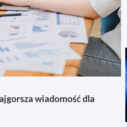
najgorsza wiadomość dla