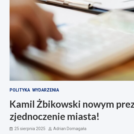
POLITYKA
WYDARZENIA
Kamil Żbikowski nowym prez
zjednoczenie miasta!
25 sierpnia 2025
Adrian Domagała