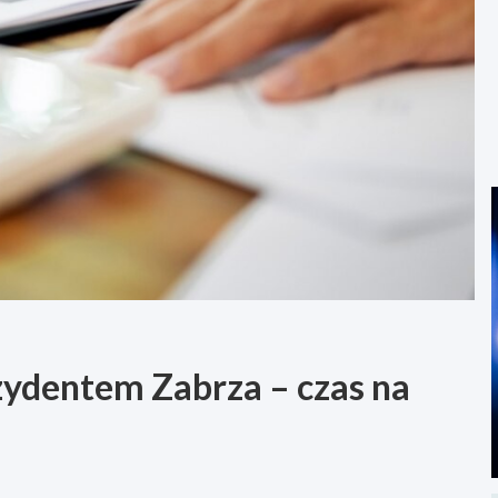
ydentem Zabrza – czas na