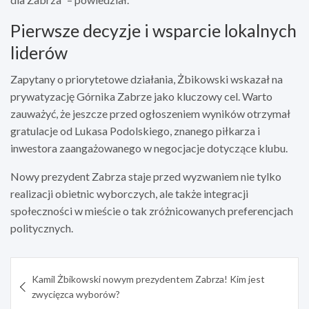
Pierwsze decyzje i wsparcie lokalnych
liderów
Zapytany o priorytetowe działania, Żbikowski wskazał na
prywatyzację Górnika Zabrze jako kluczowy cel. Warto
zauważyć, że jeszcze przed ogłoszeniem wyników otrzymał
gratulacje od Lukasa Podolskiego, znanego piłkarza i
inwestora zaangażowanego w negocjacje dotyczące klubu.
Nowy prezydent Zabrza staje przed wyzwaniem nie tylko
realizacji obietnic wyborczych, ale także integracji
społeczności w mieście o tak zróżnicowanych preferencjach
politycznych.
Nawigacja
Kamil Żbikowski nowym prezydentem Zabrza! Kim jest
wpisu
zwycięzca wyborów?