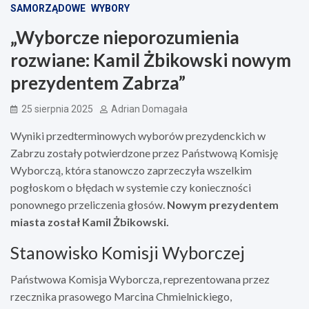
SAMORZĄDOWE
WYBORY
„Wyborcze nieporozumienia
rozwiane: Kamil Żbikowski nowym
prezydentem Zabrza”
25 sierpnia 2025
Adrian Domagała
Wyniki przedterminowych wyborów prezydenckich w
Zabrzu zostały potwierdzone przez Państwową Komisję
Wyborczą, która stanowczo zaprzeczyła wszelkim
pogłoskom o błędach w systemie czy konieczności
ponownego przeliczenia głosów.
Nowym prezydentem
miasta został Kamil Żbikowski.
Stanowisko Komisji Wyborczej
Państwowa Komisja Wyborcza, reprezentowana przez
rzecznika prasowego Marcina Chmielnickiego,