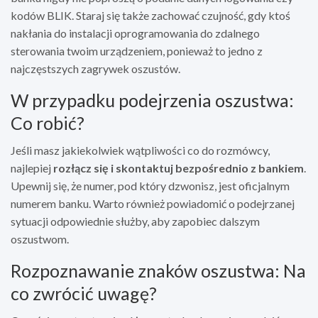
kodów BLIK. Staraj się także zachować czujność, gdy ktoś
nakłania do instalacji oprogramowania do zdalnego
sterowania twoim urządzeniem, ponieważ to jedno z
najczęstszych zagrywek oszustów.
W przypadku podejrzenia oszustwa:
Co robić?
Jeśli masz jakiekolwiek wątpliwości co do rozmówcy,
najlepiej
rozłącz się i skontaktuj bezpośrednio z bankiem
.
Upewnij się, że numer, pod który dzwonisz, jest oficjalnym
numerem banku. Warto również powiadomić o podejrzanej
sytuacji odpowiednie służby, aby zapobiec dalszym
oszustwom.
Rozpoznawanie znaków oszustwa: Na
co zwrócić uwagę?