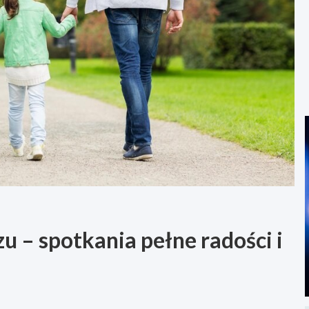
 – spotkania pełne radości i