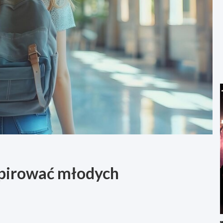
nspirować młodych