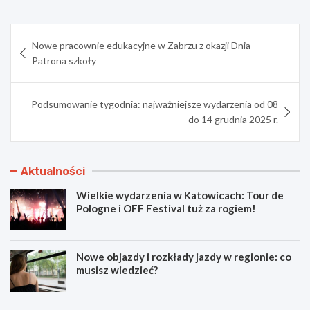
Nawigacja
Nowe pracownie edukacyjne w Zabrzu z okazji Dnia
wpisu
Patrona szkoły
Podsumowanie tygodnia: najważniejsze wydarzenia od 08
do 14 grudnia 2025 r.
Aktualności
Wielkie wydarzenia w Katowicach: Tour de
Pologne i OFF Festival tuż za rogiem!
Nowe objazdy i rozkłady jazdy w regionie: co
musisz wiedzieć?