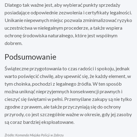
Dlatego tak ważne jest, aby wybierać punkty sprzedaży
posiadające odpowiednie zezwolenia i certyfikaty legalności.
Unikanie niepewnych miejsc pozwala zminimalizować ryzyko
uczestnictwa w nielegalnym procederze, a także wspiera
ochronę środowiska naturalnego, które jest wspólnym
dobrem.
Podsumowanie
Świąteczne przygotowania to czas radości i spokoju, jednak
warto poświęcić chwilę, aby upewnić się, że każdy element, w
tym choinka, pochodzi z legalnego źródła. W ten sposób
można uniknąć nieprzyjemnych konsekwencji prawnych i
cieszyć się świętami w pełni. Przemyślane zakupy są nie tylko
zgodne z prawem, ale także przyczyniają się do ochrony
przyrody, co jest szczególnie ważne w okresie, gdy jej zasoby
są coraz bardziej eksploatowane.
Źródło: Komenda Miejska Policji w Zabrzu