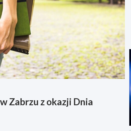
 Zabrzu z okazji Dnia