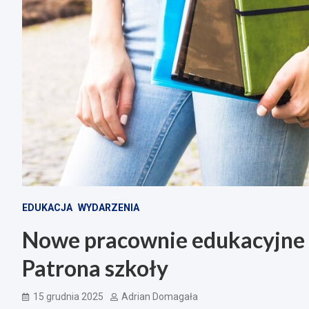
EDUKACJA
WYDARZENIA
Nowe pracownie edukacyjne w
Patrona szkoły
15 grudnia 2025
Adrian Domagała