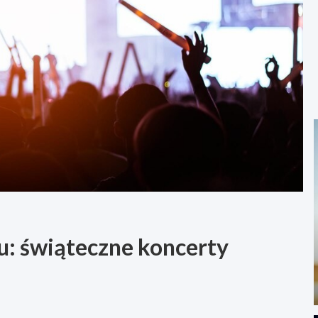
: świąteczne koncerty