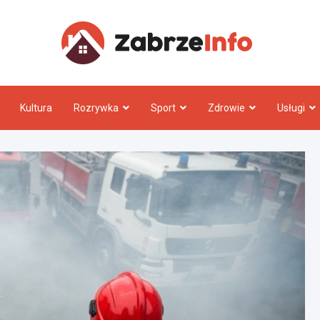
Zabrz
Kultura
Rozrywka
Sport
Zdrowie
Usługi