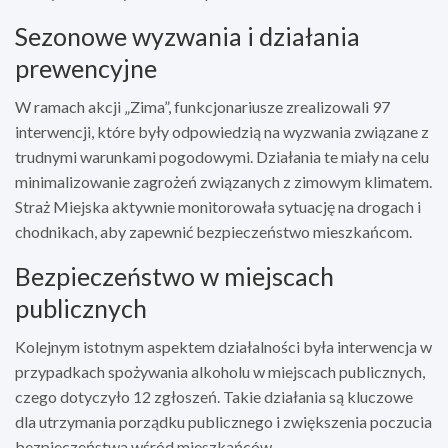
Sezonowe wyzwania i działania
prewencyjne
W ramach akcji „Zima”, funkcjonariusze zrealizowali 97
interwencji, które były odpowiedzią na wyzwania związane z
trudnymi warunkami pogodowymi. Działania te miały na celu
minimalizowanie zagrożeń związanych z zimowym klimatem.
Straż Miejska aktywnie monitorowała sytuację na drogach i
chodnikach, aby zapewnić bezpieczeństwo mieszkańcom.
Bezpieczeństwo w miejscach
publicznych
Kolejnym istotnym aspektem działalności była interwencja w
przypadkach spożywania alkoholu w miejscach publicznych,
czego dotyczyło 12 zgłoszeń. Takie działania są kluczowe
dla utrzymania porządku publicznego i zwiększenia poczucia
bezpieczeństwa wśród mieszkańców.