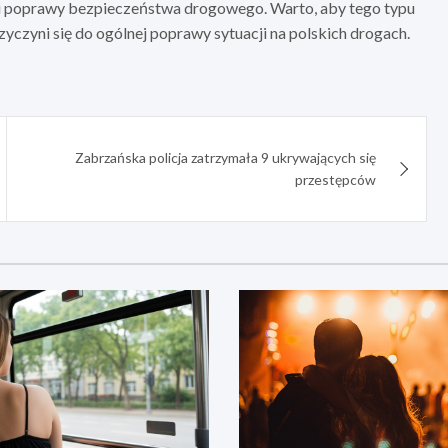
ii poprawy bezpieczeństwa drogowego. Warto, aby tego typu
zyczyni się do ogólnej poprawy sytuacji na polskich drogach.
Zabrzańska policja zatrzymała 9 ukrywających się
przestępców