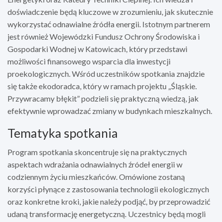
doświadczenie będą kluczowe w zrozumieniu, jak skutecznie
wykorzystać odnawialne źródła energii. Istotnym partnerem
jest również Wojewódzki Fundusz Ochrony Środowiska i
Gospodarki Wodnej w Katowicach, który przedstawi
możliwości finansowego wsparcia dla inwestycji
proekologicznych. Wśród uczestników spotkania znajdzie
się także ekodoradca, który w ramach projektu „Śląskie.
Przywracamy błękit” podzieli się praktyczną wiedzą, jak
efektywnie wprowadzać zmiany w budynkach mieszkalnych.
Tematyka spotkania
Program spotkania skoncentruje się na praktycznych
aspektach wdrażania odnawialnych źródeł energii w
codziennym życiu mieszkańców. Omówione zostaną
korzyści płynące z zastosowania technologii ekologicznych
oraz konkretne kroki, jakie należy podjąć, by przeprowadzić
udaną transformację energetyczną. Uczestnicy będą mogli