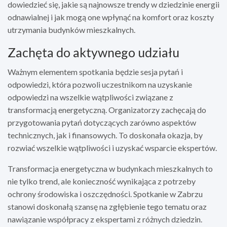
dowiedzieć się, jakie są najnowsze trendy w dziedzinie energii
odnawialnej i jak mogą one wpłynąć na komfort oraz koszty
utrzymania budynków mieszkalnych.
Zachęta do aktywnego udziału
Ważnym elementem spotkania będzie sesja pytań i
odpowiedzi, która pozwoli uczestnikom na uzyskanie
odpowiedzi na wszelkie wątpliwości związane z
transformacją energetyczną. Organizatorzy zachęcają do
przygotowania pytań dotyczących zarówno aspektów
technicznych, jak i finansowych. To doskonała okazja, by
rozwiać wszelkie wątpliwości i uzyskać wsparcie ekspertów.
Transformacja energetyczna w budynkach mieszkalnych to
nie tylko trend, ale konieczność wynikająca z potrzeby
ochrony środowiska i oszczędności. Spotkanie w Zabrzu
stanowi doskonałą szansę na zgłębienie tego tematu oraz
nawiązanie współpracy z ekspertami z różnych dziedzin.