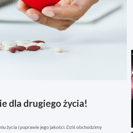
e dla drugiego życia!
u życia i poprawie jego jakości. Dziś obchodzimy