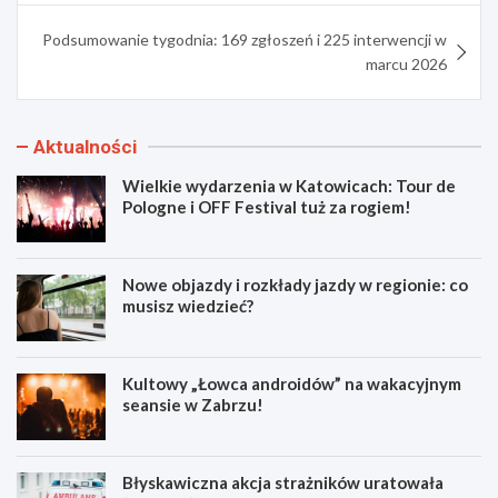
Podsumowanie tygodnia: 169 zgłoszeń i 225 interwencji w
marcu 2026
Aktualności
Wielkie wydarzenia w Katowicach: Tour de
Pologne i OFF Festival tuż za rogiem!
Nowe objazdy i rozkłady jazdy w regionie: co
musisz wiedzieć?
Kultowy „Łowca androidów” na wakacyjnym
seansie w Zabrzu!
Błyskawiczna akcja strażników uratowała