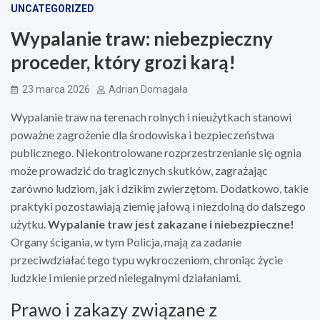
UNCATEGORIZED
Wypalanie traw: niebezpieczny
proceder, który grozi karą!
23 marca 2026
Adrian Domagała
Wypalanie traw na terenach rolnych i nieużytkach stanowi
poważne zagrożenie dla środowiska i bezpieczeństwa
publicznego. Niekontrolowane rozprzestrzenianie się ognia
może prowadzić do tragicznych skutków, zagrażając
zarówno ludziom, jak i dzikim zwierzętom. Dodatkowo, takie
praktyki pozostawiają ziemię jałową i niezdolną do dalszego
użytku.
Wypalanie traw jest zakazane i niebezpieczne!
Organy ścigania, w tym Policja, mają za zadanie
przeciwdziałać tego typu wykroczeniom, chroniąc życie
ludzkie i mienie przed nielegalnymi działaniami.
Prawo i zakazy związane z